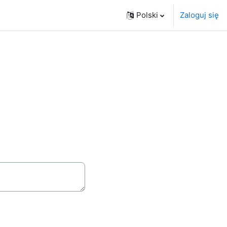
Polski
Zaloguj się