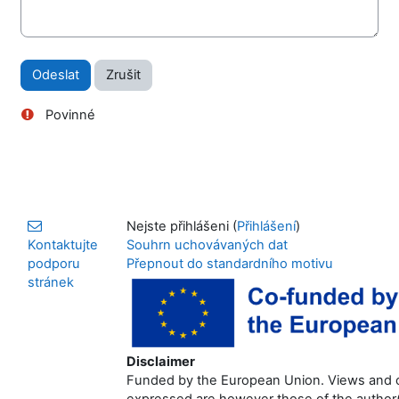
Povinné
Nejste přihlášeni (
Přihlášení
)
Kontaktujte
Souhrn uchovávaných dat
podporu
Přepnout do standardního motivu
stránek
Disclaimer
Funded by the European Union. Views and 